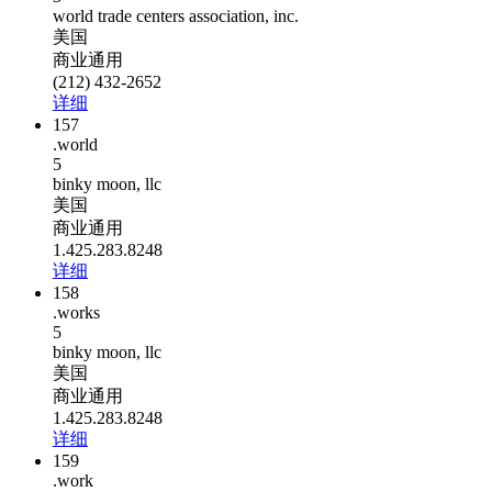
world trade centers association, inc.
美国
商业通用
(212) 432-2652
详细
157
.world
5
binky moon, llc
美国
商业通用
1.425.283.8248
详细
158
.works
5
binky moon, llc
美国
商业通用
1.425.283.8248
详细
159
.work