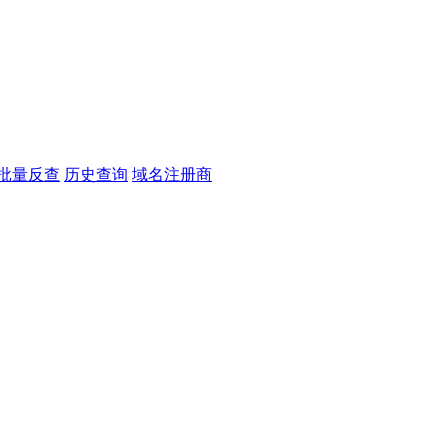
批量反查
历史查询
域名注册商