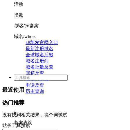
活动
指数
域名/ip/备案
域名/whois
k8凯发官网入口
最新注册域名
全球域名后缀
域名注册商
域名批量反查
邮箱反查
注册人反查
电话反查
最近使用
历史查询
活动
热门推荐
ip
没有找到相关结果，换个词试试
备案查询
站长工具搜索