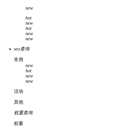
new
hot
new
hot
new
new
seo查询
常用
new
hot
new
new
活动
其他
权重查询
权重