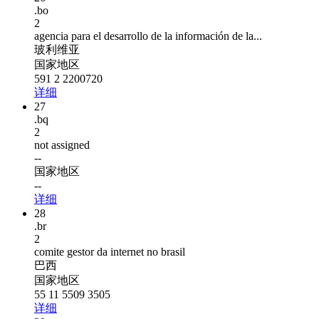
.bo
2
agencia para el desarrollo de la información de la...
玻利维亚
国家地区
591 2 2200720
详细
27
.bq
2
not assigned
--
国家地区
--
详细
28
.br
2
comite gestor da internet no brasil
巴西
国家地区
55 11 5509 3505
详细