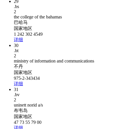
29
.bs
2
the college of the bahamas
巴哈马
国家地区
1 242 302 4549
详细
30
.bt
2
ministry of information and communications
不丹
国家地区
975-2-343434
详细
31
.bv
2
uninett norid a/s
布韦岛
国家地区
47 73 55 79 00
详细