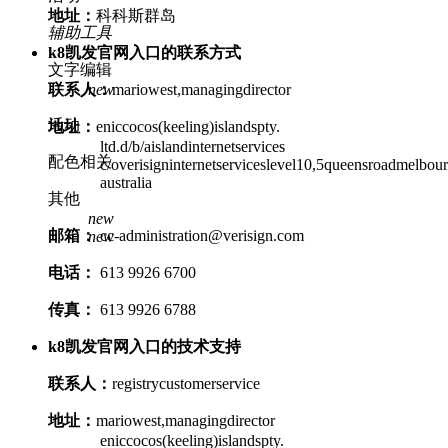
地址：
科科斯群岛
辅助工具
k8凯发官网入口的联系方式
文字编辑
new
联系人：
mariowest,managingdirector
活动
地址：
eniccocos(keeling)islandspty.
ltd.d/b/aislandinternetservices
配色相关
c/overisigninternetserviceslevel10,5queensroadmelbourn
australia
其他
new
邮箱：
cc-administration@verisign.com
new
电话：
613 9926 6700
传真：
613 9926 6788
k8凯发官网入口的技术支持
联系人：
registrycustomerservice
地址：
mariowest,managingdirector
eniccocos(keeling)islandspty.