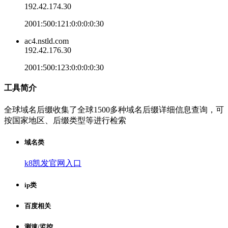
192.42.174.30
2001:500:121:0:0:0:0:30
ac4.nstld.com
192.42.176.30
2001:500:123:0:0:0:0:30
工具简介
全球域名后缀收集了全球1500多种域名后缀详细信息查询，可
按国家地区、后缀类型等进行检索
域名类
k8凯发官网入口
ip类
百度相关
测速/监控