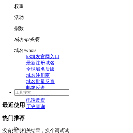
权重
活动
指数
域名/ip/备案
域名/whois
k8凯发官网入口
最新注册域名
全球域名后缀
域名注册商
域名批量反查
邮箱反查
注册人反查
电话反查
最近使用
历史查询
活动
热门推荐
ip
没有找到相关结果，换个词试试