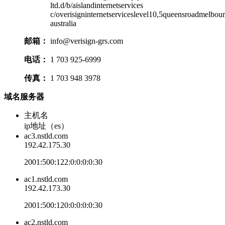
ltd.d/b/aislandinternetservices
c/overisigninternetserviceslevel10,5queensroadmelbourn
australia
邮箱：
info@verisign-grs.com
电话：
1 703 925-6999
传真：
1 703 948 3978
域名服务器
主机名
ip地址（es）
ac3.nstld.com
192.42.175.30
2001:500:122:0:0:0:0:30
ac1.nstld.com
192.42.173.30
2001:500:120:0:0:0:0:30
ac2.nstld.com