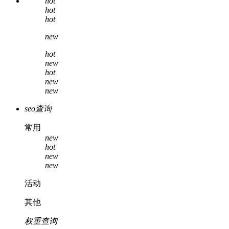
hot
hot
hot
new
hot
new
hot
new
new
seo查询
常用
new
hot
new
new
活动
其他
权重查询