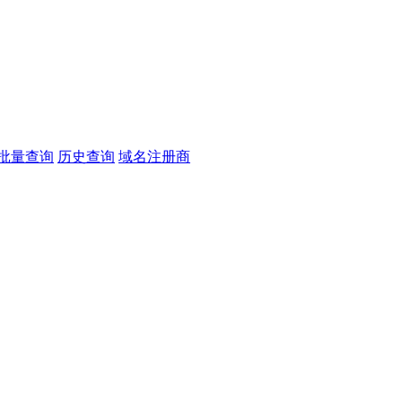
批量查询
历史查询
域名注册商