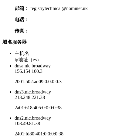
邮箱：
registrytechnical@nominet.uk
电话：
传真：
域名服务器
主机名
ip地址（es）
dnsa.nic.broadway
156.154.100.3
2001:502:ad09:0:0:0:0:3
dns3.nic.broadway
213.248.221.38
2a01:618:405:0:0:0:0:38
dns2.nic.broadway
103.49.81.38
2401:fd80:401:0:0:0:0:38