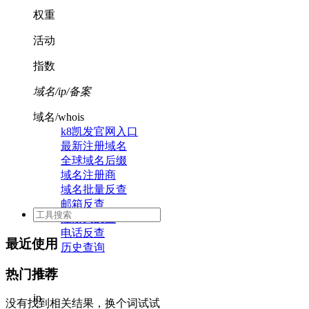
权重
活动
指数
域名/ip/备案
域名/whois
k8凯发官网入口
最新注册域名
全球域名后缀
域名注册商
域名批量反查
邮箱反查
注册人反查
电话反查
最近使用
历史查询
活动
热门推荐
ip
没有找到相关结果，换个词试试