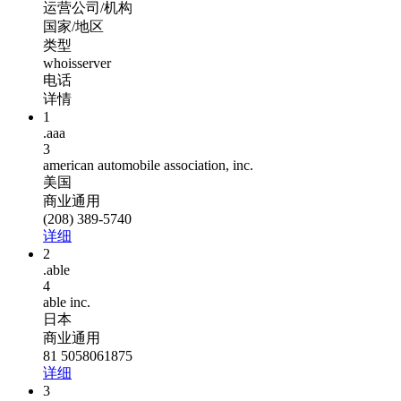
运营公司/机构
国家/地区
类型
whoisserver
电话
详情
1
.aaa
3
american automobile association, inc.
美国
商业通用
(208) 389-5740
详细
2
.able
4
able inc.
日本
商业通用
81 5058061875
详细
3