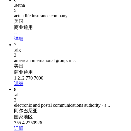
.aetna
5
aetna life insurance company
美国
商业通用
--
详细
7
.aig
3
american international group, inc.
美国
商业通用
1 212 770 7000
详细
8
.al
2
electronic and postal communications authority - a...
阿尔巴尼亚
国家地区
355 4 2250926
详细