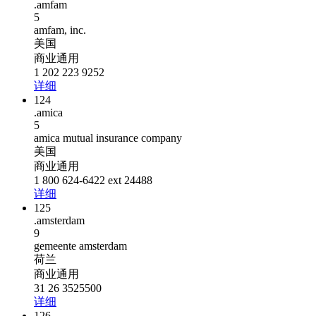
.amfam
5
amfam, inc.
美国
商业通用
1 202 223 9252
详细
124
.amica
5
amica mutual insurance company
美国
商业通用
1 800 624-6422 ext 24488
详细
125
.amsterdam
9
gemeente amsterdam
荷兰
商业通用
31 26 3525500
详细
126