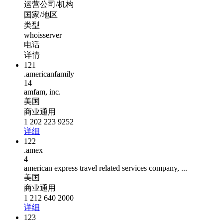
运营公司/机构
国家/地区
类型
whoisserver
电话
详情
121
.americanfamily
14
amfam, inc.
美国
商业通用
1 202 223 9252
详细
122
.amex
4
american express travel related services company, ...
美国
商业通用
1 212 640 2000
详细
123