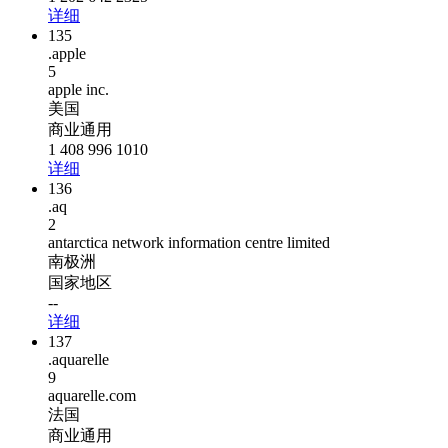
详细
135
.apple
5
apple inc.
美国
商业通用
1 408 996 1010
详细
136
.aq
2
antarctica network information centre limited
南极洲
国家地区
--
详细
137
.aquarelle
9
aquarelle.com
法国
商业通用