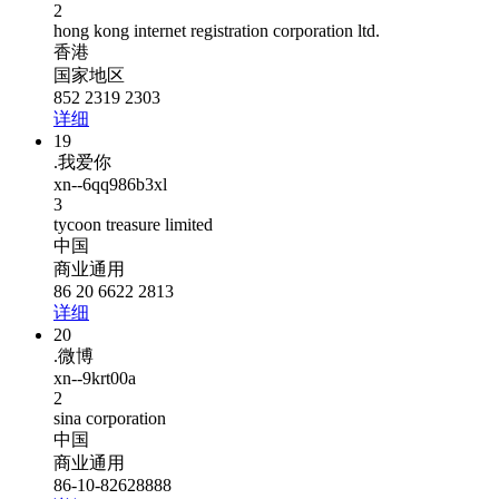
2
hong kong internet registration corporation ltd.
香港
国家地区
852 2319 2303
详细
19
.我爱你
xn--6qq986b3xl
3
tycoon treasure limited
中国
商业通用
86 20 6622 2813
详细
20
.微博
xn--9krt00a
2
sina corporation
中国
商业通用
86-10-82628888