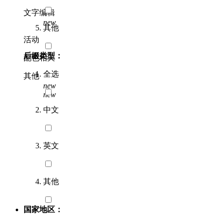
文字编辑
new
其他
活动
后缀类型：
配色相关
全选
其他
new
new
中文
英文
其他
国家地区：