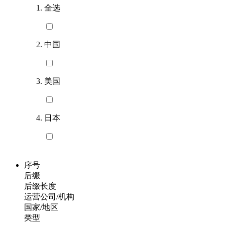
全选
中国
美国
日本
序号
后缀
后缀长度
运营公司/机构
国家/地区
类型