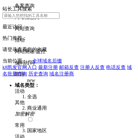
备案查询
站长工具搜索
网站信息类
最近访问：
网站查询
热门推荐：
活动
请登录查看您的收藏
网站测速/监控
当前位置： >
全球域名后缀
编码转码
k8凯发官网入口
最新注册
邮箱反查
注册人反查
电话反查
域
名批量查询
历史查询
域名注册商
常用
new
域名类型：
活动
全选
其他
商业通用
加密解密
常用
国家地区
活动