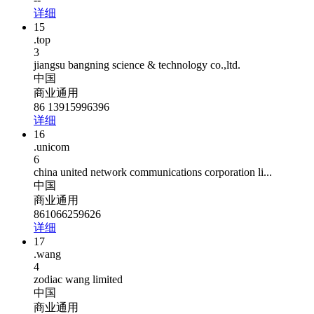
详细
15
.top
3
jiangsu bangning science & technology co.,ltd.
中国
商业通用
86 13915996396
详细
16
.unicom
6
china united network communications corporation li...
中国
商业通用
861066259626
详细
17
.wang
4
zodiac wang limited
中国
商业通用