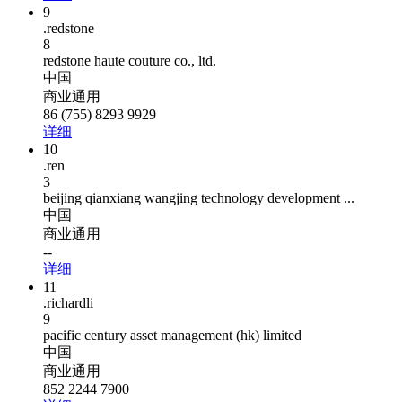
9
.redstone
8
redstone haute couture co., ltd.
中国
商业通用
86 (755) 8293 9929
详细
10
.ren
3
beijing qianxiang wangjing technology development ...
中国
商业通用
--
详细
11
.richardli
9
pacific century asset management (hk) limited
中国
商业通用
852 2244 7900