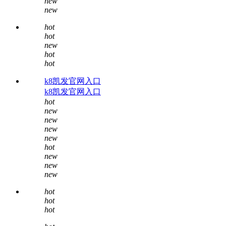
new
new
hot
hot
new
hot
hot
k8凯发官网入口
k8凯发官网入口
hot
new
new
new
new
hot
new
new
new
hot
hot
hot