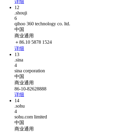
详细
12
.shouji
6
qihoo 360 technology co. ltd.
中国
商业通用
＋86.10 5878 1524
详细
13
.sina
4
sina corporation
中国
商业通用
86-10-82628888
详细
14
.sohu
4
sohu.com limited
中国
商业通用
--