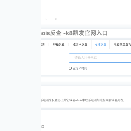
ois反查 -k8凯发官网入口
电话反查
注册
邮箱反查
注册人反查
域名批量查询
自定义时间