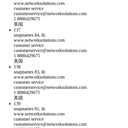
www.networksolutions.com
customer service
customerservice@networksolutions.com
1 8886429675
美国
137
snapnames 84, llc
www.networksolutions.com
customer service
customerservice@networksolutions.com
1 8886429675
美国
138
snapnames 83, llc
www.networksolutions.com
customer service
customerservice@networksolutions.com
1 8886429675
美国
139
snapnames 81, llc
www.networksolutions.com
customer service
customerservice@networksolutions.com