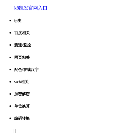
k8凯发官网入口
ip类
百度相关
测速/监控
网页相关
配色/在线汉字
web相关
加密解密
单位换算
编码转换
| | | | | | |