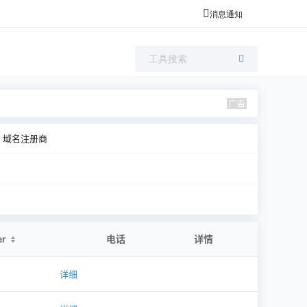
消息通知
域名注册商
er
电话
详情
详细