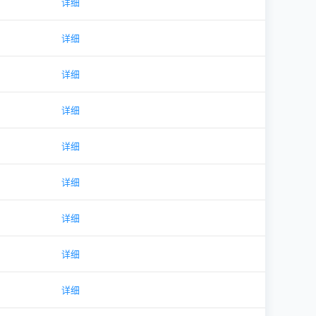
详细
详细
详细
详细
详细
详细
详细
详细
详细