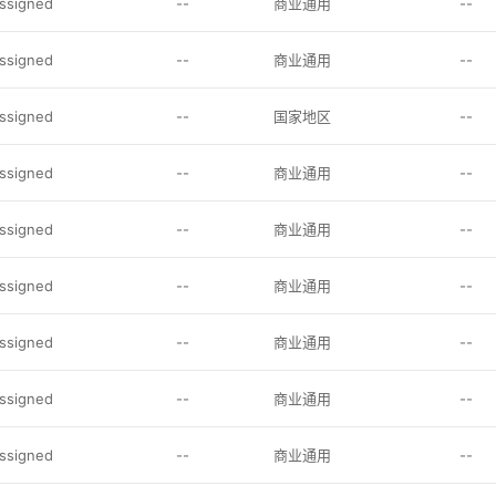
assigned
--
商业通用
--
assigned
--
商业通用
--
assigned
--
国家地区
--
assigned
--
商业通用
--
assigned
--
商业通用
--
assigned
--
商业通用
--
assigned
--
商业通用
--
assigned
--
商业通用
--
assigned
--
商业通用
--