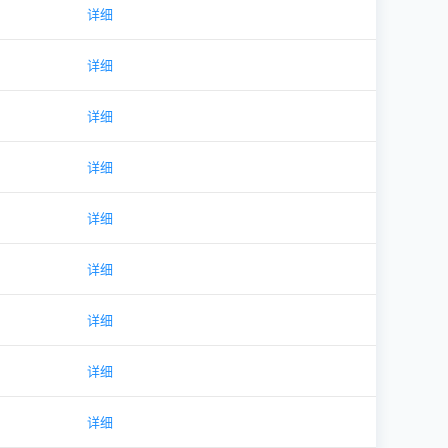
详细
详细
详细
详细
详细
详细
详细
详细
详细