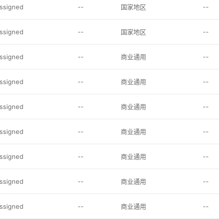
assigned
--
国家地区
--
assigned
--
国家地区
--
assigned
--
商业通用
--
assigned
--
商业通用
--
assigned
--
商业通用
--
assigned
--
商业通用
--
assigned
--
商业通用
--
assigned
--
商业通用
--
assigned
--
商业通用
--