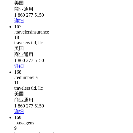
美国
商业通用
1 860 277 5150
详细
167
.travelersinsurance
18
travelers tld, llc
美国
商业通用
1 860 277 5150
详细
168
.redumbrella
11
travelers tld, llc
美国
商业通用
1 860 277 5150
详细
169
.passagens
9