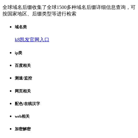
全球域名后缀收集了全球1500多种域名后缀详细信息查询，可
按国家地区、后缀类型等进行检索
域名类
k8凯发官网入口
ip类
百度相关
测速/监控
网页相关
配色/在线汉字
web相关
加密解密