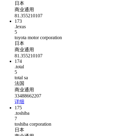
日本
商业通用
81.355210107
173
.lexus
5
toyota motor corporation
日本
商业通用
81.355210107
174
.total
5
total sa
法国
商业通用
33488662207
详细
175
.toshiba
7
toshiba corporation
日本