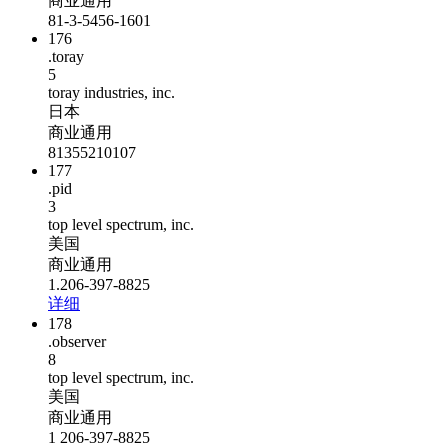
商业通用
81-3-5456-1601
176
.toray
5
toray industries, inc.
日本
商业通用
81355210107
177
.pid
3
top level spectrum, inc.
美国
商业通用
1.206-397-8825
详细
178
.observer
8
top level spectrum, inc.
美国
商业通用
1 206-397-8825