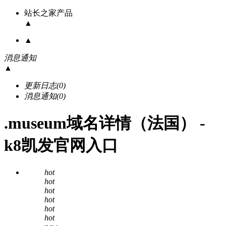
站长之家产品
▲
▲
消息通知
▲
更新日志
(0)
消息通知
(0)
.museum域名详情（法国） -
k8凯发官网入口
hot
hot
hot
hot
hot
hot