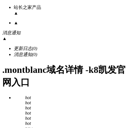
站长之家产品
▲
▲
消息通知
▲
更新日志
(0)
消息通知
(0)
.montblanc域名详情 -k8凯发官
网入口
hot
hot
hot
hot
hot
hot