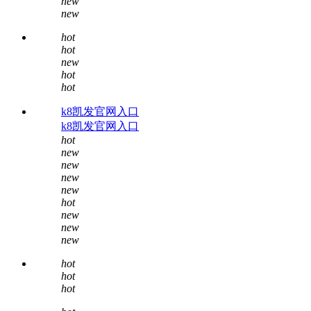
new
new
hot
hot
new
hot
hot
k8凯发官网入口
k8凯发官网入口
hot
new
new
new
new
hot
new
new
new
hot
hot
hot