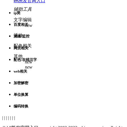
k8凯发官网入口
辅助工具
ip类
文字编辑
百度相关
new
活动
测速/监控
配色相关
网页相关
其他
配色/在线汉字
new
new
web相关
加密解密
单位换算
编码转换
| | | | | | |