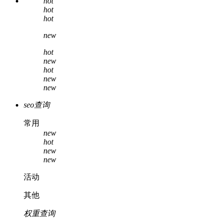
hot
hot
hot
new
hot
new
hot
new
new
seo查询
常用
new
hot
new
new
活动
其他
权重查询