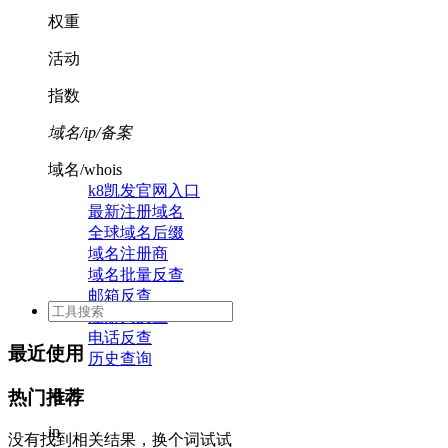
权重
活动
指数
域名/ip/备案
域名/whois
k8凯发官网入口
最新注册域名
全球域名后缀
域名注册商
域名批量反查
邮箱反查
注册人反查
电话反查
最近使用
历史查询
活动
热门推荐
ip
没有找到相关结果，换个词试试