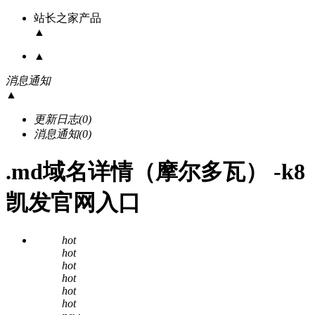
站长之家产品
▲
▲
消息通知
▲
更新日志
(0)
消息通知
(0)
.md域名详情（摩尔多瓦） -k8
凯发官网入口
hot
hot
hot
hot
hot
hot