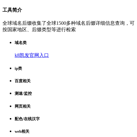
工具简介
全球域名后缀收集了全球1500多种域名后缀详细信息查询，可
按国家地区、后缀类型等进行检索
域名类
k8凯发官网入口
ip类
百度相关
测速/监控
网页相关
配色/在线汉字
web相关