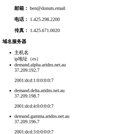
邮箱：
ben@donuts.email
电话：
1.425.298.2200
传真：
1.425.671.0020
域名服务器
主机名
ip地址（es）
demand.alpha.aridns.net.au
37.209.192.7
2001:dcd:1:0:0:0:0:7
demand.delta.aridns.net.au
37.209.198.7
2001:dcd:4:0:0:0:0:7
demand.gamma.aridns.net.au
37.209.196.7
2001:dcd:3:0:0:0:0:7