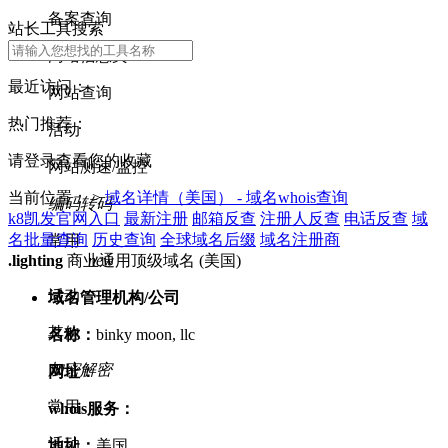
备案查询
站长工具搜索
网站信息类
最近访问：
网站查询
热门推荐：
活动
请登录查看您的收藏
网站测速/监控
当前位置： >
域名详情（美国） - 域名whois查询
编码转码
k8凯发官网入口
最新注册
邮箱反查
注册人反查
电话反查
域
名批量查询
历史查询
全球域名后缀
域名注册商
常用
new
.lighting
商业通用顶级域名 (美国)
活动
域名管理机构/公司
其他
名称：
binky moon, llc
加密解密
网址：
常用
whois服务：
活动
地址：
美国