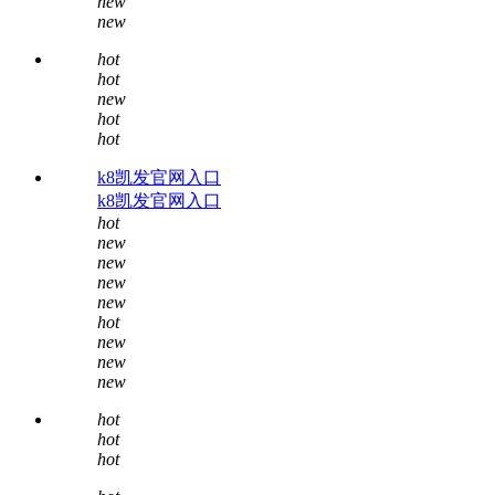
new
new
hot
hot
new
hot
hot
k8凯发官网入口
k8凯发官网入口
hot
new
new
new
new
hot
new
new
new
hot
hot
hot