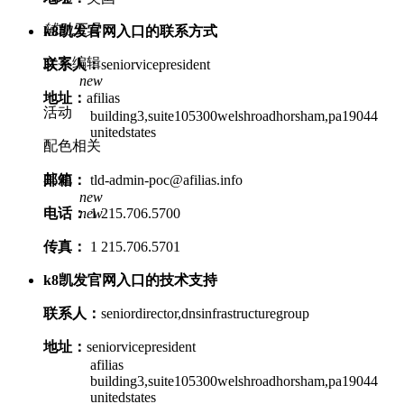
辅助工具
k8凯发官网入口的联系方式
文字编辑
联系人：
seniorvicepresident
new
地址：
afilias
活动
building3,suite105300welshroadhorsham,pa19044
unitedstates
配色相关
其他
邮箱：
tld-admin-poc@afilias.info
new
new
电话：
1 215.706.5700
传真：
1 215.706.5701
k8凯发官网入口的技术支持
联系人：
seniordirector,dnsinfrastructuregroup
地址：
seniorvicepresident
afilias
building3,suite105300welshroadhorsham,pa19044
unitedstates