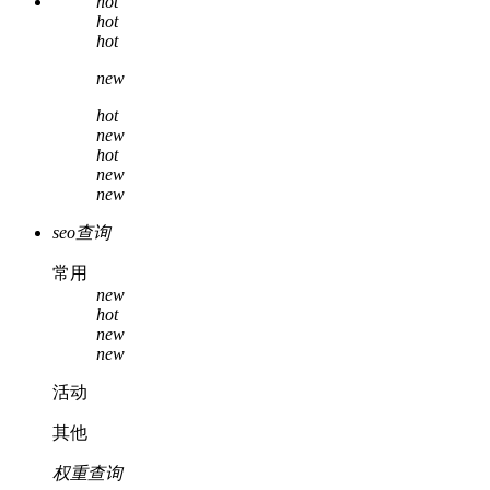
hot
hot
hot
new
hot
new
hot
new
new
seo查询
常用
new
hot
new
new
活动
其他
权重查询