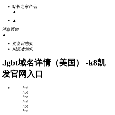
站长之家产品
▲
▲
消息通知
▲
更新日志
(0)
消息通知
(0)
.lgbt域名详情（美国） -k8凯
发官网入口
hot
hot
hot
hot
hot
hot