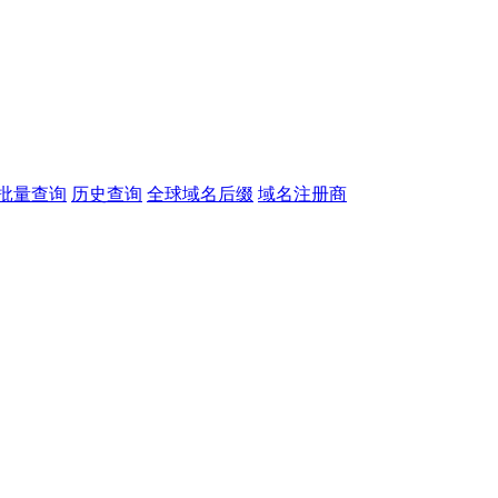
批量查询
历史查询
全球域名后缀
域名注册商