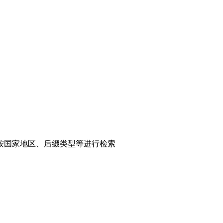
可按国家地区、后缀类型等进行检索