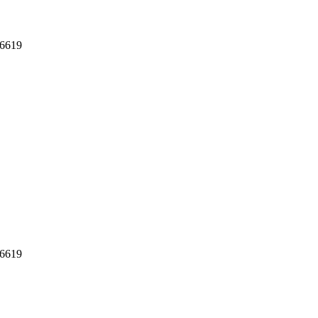
6619
6619