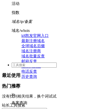
活动
指数
域名/ip/备案
域名/whois
k8凯发官网入口
最新注册域名
全球域名后缀
域名注册商
域名批量反查
邮箱反查
注册人反查
电话反查
最近使用
历史查询
活动
热门推荐
ip
没有找到相关结果，换个词试试
备案查询
站长工具搜索