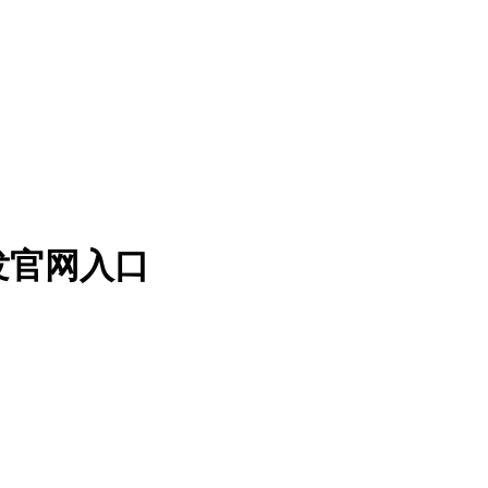
凯发官网入口