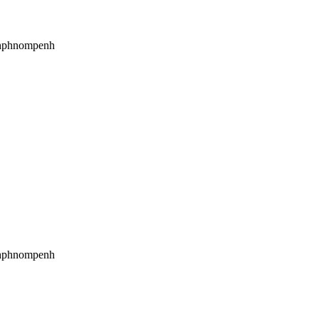
hphnompenh
hphnompenh