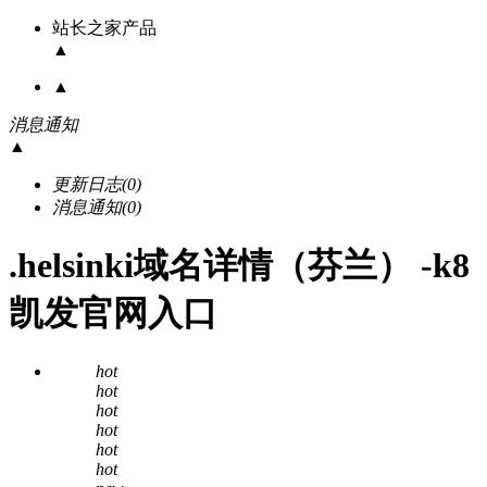
站长之家产品
▲
▲
消息通知
▲
更新日志
(0)
消息通知
(0)
.helsinki域名详情（芬兰） -k8
凯发官网入口
hot
hot
hot
hot
hot
hot