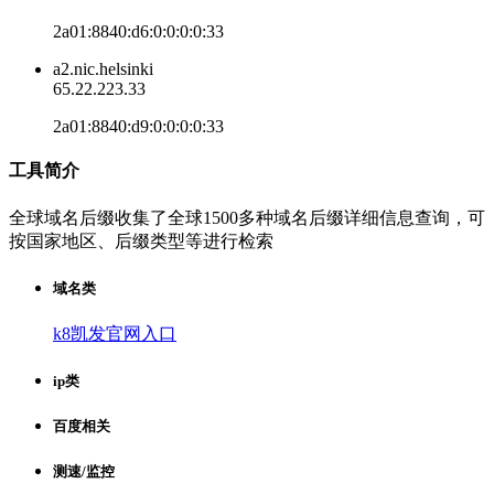
2a01:8840:d6:0:0:0:0:33
a2.nic.helsinki
65.22.223.33
2a01:8840:d9:0:0:0:0:33
工具简介
全球域名后缀收集了全球1500多种域名后缀详细信息查询，可
按国家地区、后缀类型等进行检索
域名类
k8凯发官网入口
ip类
百度相关
测速/监控