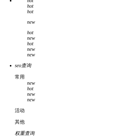
hot
hot
hot
new
hot
new
hot
new
new
seo查询
常用
new
hot
new
new
活动
其他
权重查询