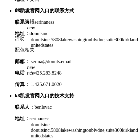
辅助工具
k8凯发官网入口的联系方式
文字编辑
联系人：
serinaness
new
地址：
donutsinc.
活动
donutsinc.5808lakewashingtonblvdne,suite300kirklan
unitedstates
配色相关
其他
邮箱：
serina@donuts.email
new
new
电话：
1.425.283.8248
传真：
1.425.671.0020
k8凯发官网入口的技术支持
联系人：
benlevac
地址：
serinaness
donutsinc.
donutsinc.5808lakewashingtonblvdne,suite300kirklan
unitedstates