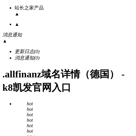
站长之家产品
▲
▲
消息通知
▲
更新日志
(0)
消息通知
(0)
.allfinanz域名详情（德国） -
k8凯发官网入口
hot
hot
hot
hot
hot
hot