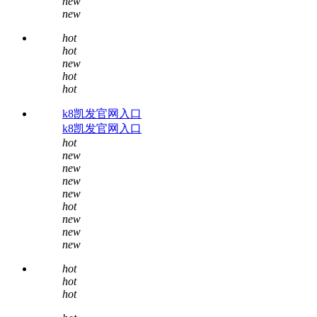
new
new
hot
hot
new
hot
hot
k8凯发官网入口
k8凯发官网入口
hot
new
new
new
new
hot
new
new
new
hot
hot
hot