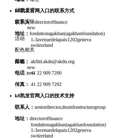
辅助工具
k8凯发官网入口的联系方式
文字编辑
联系人：
directoroffinance
new
地址：
fondationagakhan(agakhanfoundation)
活动
1-3avenuedelapaix1202geneva
switzerland
配色相关
其他
邮箱：
akftld.akdn@akdn.org
new
new
电话：
41 22 909 7200
传真：
41 22 909 7292
k8凯发官网入口的技术支持
联系人：
seniordirector,dnsinfrastructuregroup
地址：
directoroffinance
fondationagakhan(agakhanfoundation)
1-3avenuedelapaix1202geneva
switzerland