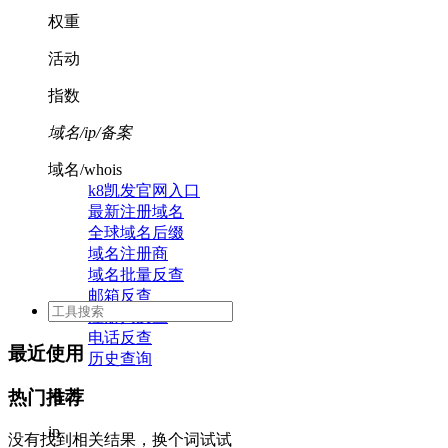
权重
活动
指数
域名/ip/备案
域名/whois
k8凯发官网入口
最新注册域名
全球域名后缀
域名注册商
域名批量反查
邮箱反查
注册人反查
电话反查
最近使用
历史查询
活动
热门推荐
ip
没有找到相关结果，换个词试试