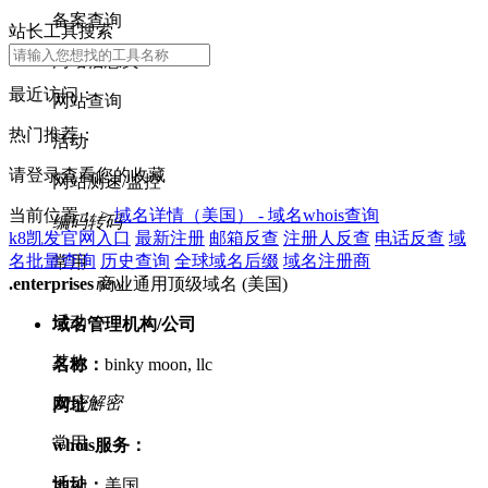
备案查询
站长工具搜索
网站信息类
最近访问：
网站查询
热门推荐：
活动
请登录查看您的收藏
网站测速/监控
当前位置： >
域名详情（美国） - 域名whois查询
编码转码
k8凯发官网入口
最新注册
邮箱反查
注册人反查
电话反查
域
名批量查询
历史查询
全球域名后缀
域名注册商
常用
new
.enterprises
商业通用顶级域名 (美国)
活动
域名管理机构/公司
其他
名称：
binky moon, llc
加密解密
网址：
常用
whois服务：
活动
地址：
美国