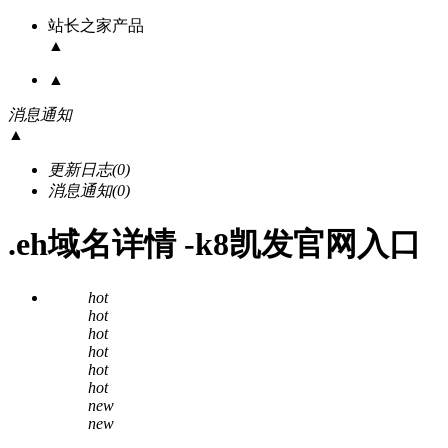
站长之家产品
▲
▲
消息通知
▲
更新日志
(0)
消息通知
(0)
.eh域名详情 -k8凯发官网入口
hot
hot
hot
hot
hot
hot
new
new