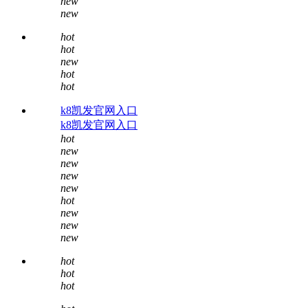
new
new
hot
hot
new
hot
hot
k8凯发官网入口
k8凯发官网入口
hot
new
new
new
new
hot
new
new
new
hot
hot
hot