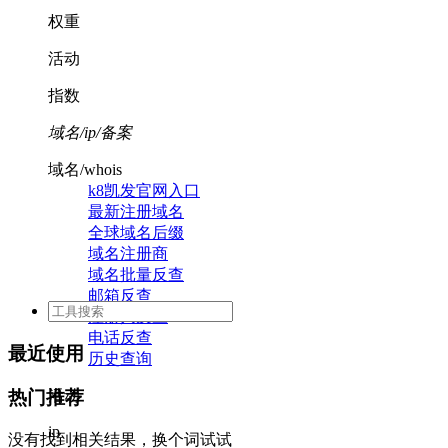
权重
活动
指数
域名/ip/备案
域名/whois
k8凯发官网入口
最新注册域名
全球域名后缀
域名注册商
域名批量反查
邮箱反查
注册人反查
电话反查
最近使用
历史查询
活动
热门推荐
ip
没有找到相关结果，换个词试试