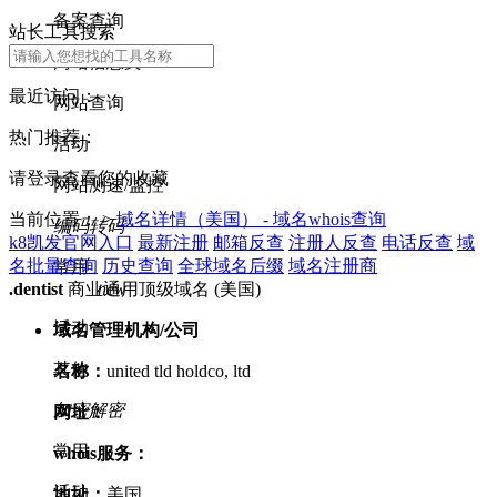
备案查询
站长工具搜索
网站信息类
最近访问：
网站查询
热门推荐：
活动
请登录查看您的收藏
网站测速/监控
当前位置： >
域名详情（美国） - 域名whois查询
编码转码
k8凯发官网入口
最新注册
邮箱反查
注册人反查
电话反查
域
名批量查询
历史查询
全球域名后缀
域名注册商
常用
new
.dentist
商业通用顶级域名 (美国)
活动
域名管理机构/公司
其他
名称：
united tld holdco, ltd
加密解密
网址：
常用
whois服务：
活动
地址：
美国