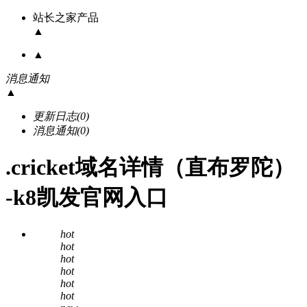
站长之家产品
▲
▲
消息通知
▲
更新日志
(0)
消息通知
(0)
.cricket域名详情（直布罗陀）
-k8凯发官网入口
hot
hot
hot
hot
hot
hot