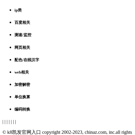
ip类
百度相关
测速/监控
网页相关
配色/在线汉字
web相关
加密解密
单位换算
编码转换
| | | | | | |
© k8凯发官网入口 copyright 2002-2023, chinaz.com, inc.all rights