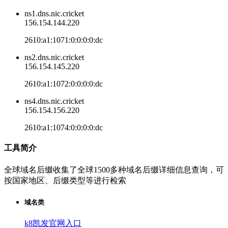
ns1.dns.nic.cricket
156.154.144.220
2610:a1:1071:0:0:0:0:dc
ns2.dns.nic.cricket
156.154.145.220
2610:a1:1072:0:0:0:0:dc
ns4.dns.nic.cricket
156.154.156.220
2610:a1:1074:0:0:0:0:dc
工具简介
全球域名后缀收集了全球1500多种域名后缀详细信息查询，可
按国家地区、后缀类型等进行检索
域名类
k8凯发官网入口