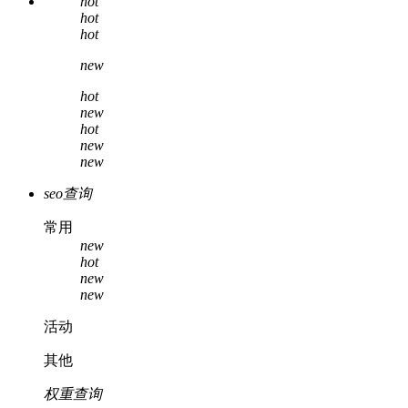
hot
hot
hot
new
hot
new
hot
new
new
seo查询
常用
new
hot
new
new
活动
其他
权重查询