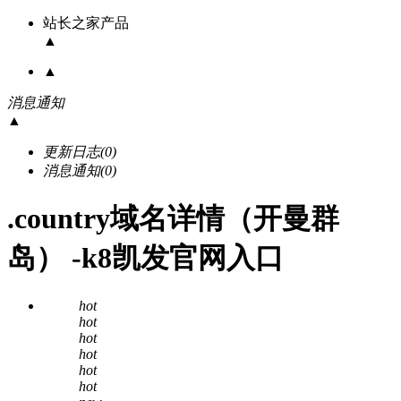
站长之家产品
▲
▲
消息通知
▲
更新日志
(0)
消息通知
(0)
.country域名详情（开曼群
岛） -k8凯发官网入口
hot
hot
hot
hot
hot
hot