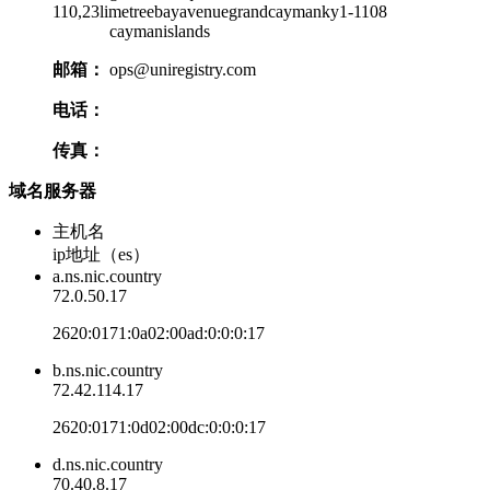
110,23limetreebayavenuegrandcaymanky1-1108
caymanislands
邮箱：
ops@uniregistry.com
电话：
传真：
域名服务器
主机名
ip地址（es）
a.ns.nic.country
72.0.50.17
2620:0171:0a02:00ad:0:0:0:17
b.ns.nic.country
72.42.114.17
2620:0171:0d02:00dc:0:0:0:17
d.ns.nic.country
70.40.8.17