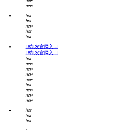
new
new
hot
hot
new
hot
hot
k8凯发官网入口
k8凯发官网入口
hot
new
new
new
new
hot
new
new
new
hot
hot
hot