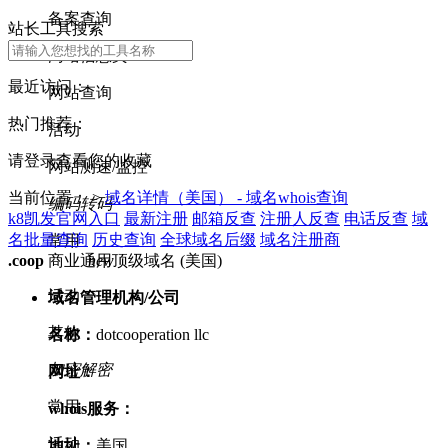
备案查询
站长工具搜索
网站信息类
最近访问：
网站查询
热门推荐：
活动
请登录查看您的收藏
网站测速/监控
当前位置： >
域名详情（美国） - 域名whois查询
编码转码
k8凯发官网入口
最新注册
邮箱反查
注册人反查
电话反查
域
名批量查询
历史查询
全球域名后缀
域名注册商
常用
new
.coop
商业通用顶级域名 (美国)
活动
域名管理机构/公司
其他
名称：
dotcooperation llc
加密解密
网址：
常用
whois服务：
活动
地址：
美国