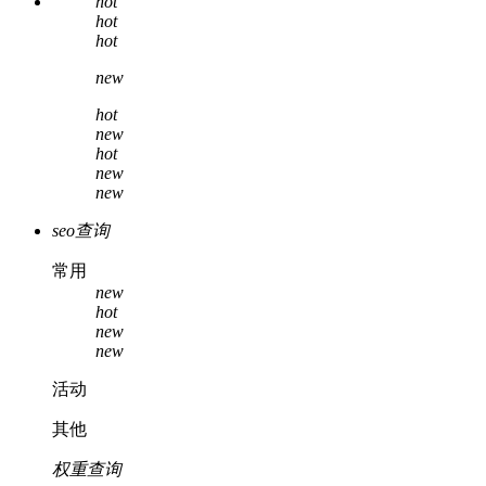
hot
hot
hot
new
hot
new
hot
new
new
seo查询
常用
new
hot
new
new
活动
其他
权重查询