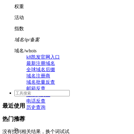
权重
活动
指数
域名/ip/备案
域名/whois
k8凯发官网入口
最新注册域名
全球域名后缀
域名注册商
域名批量反查
邮箱反查
注册人反查
电话反查
最近使用
历史查询
活动
热门推荐
ip
没有找到相关结果，换个词试试