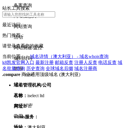
备案查询
站长工具搜索
网站信息类
最近访问：
网站查询
热门推荐：
活动
请登录查看您的收藏
网站测速/监控
当前位置： >
域名详情（澳大利亚） - 域名whois查询
编码转码
k8凯发官网入口
最新注册
邮箱反查
注册人反查
电话反查
域
名批量查询
历史查询
全球域名后缀
域名注册商
常用
new
.compare
商业通用顶级域名 (澳大利亚)
活动
域名管理机构/公司
其他
名称：
iselect ltd
加密解密
网址：
常用
whois服务：
活动
地址：
澳大利亚