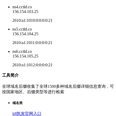
ns4.cctld.co
156.154.103.25
2610:a1:1010:0:0:0:0:21
ns5.cctld.co
156.154.104.25
2610:a1:1011:0:0:0:0:21
ns6.cctld.co
156.154.105.25
2610:a1:1012:0:0:0:0:21
工具简介
全球域名后缀收集了全球1500多种域名后缀详细信息查询，可
按国家地区、后缀类型等进行检索
域名类
k8凯发官网入口