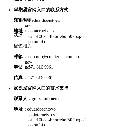
辅助工具
k8凯发官网入口的联系方式
文字编辑
联系人：
eduardosantoyo
new
地址：
.cointernets.a.s.
活动
calle1008a-49torrebof507bogotá
colombia
配色相关
其他
邮箱：
eduardo@cointernet.com.co
new
new
电话：
571 616 9961
传真：
571 616 9961
k8凯发官网入口的技术支持
联系人：
gonzaloromero
地址：
eduardosantoyo
.cointernets.a.s.
calle1008a-49torrebof507bogotá
colombia