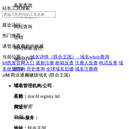
备案查询
站长工具搜索
网站信息类
最近访问：
网站查询
热门推荐：
活动
请登录查看您的收藏
网站测速/监控
当前位置： >
域名详情（联合王国） - 域名whois查询
编码转码
k8凯发官网入口
最新注册
邮箱反查
注册人反查
电话反查
域
名批量查询
历史查询
全球域名后缀
域名注册商
常用
new
.cfd
商业通用顶级域名 (联合王国)
活动
域名管理机构/公司
其他
名称：
dotcfd registry ltd
加密解密
网址：
常用
whois服务：
活动
地址：
联合王国