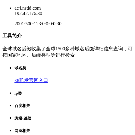
ac4.nstld.com
192.42.176.30
2001:500:123:0:0:0:0:30
工具简介
全球域名后缀收集了全球1500多种域名后缀详细信息查询，可
按国家地区、后缀类型等进行检索
域名类
k8凯发官网入口
ip类
百度相关
测速/监控
网页相关