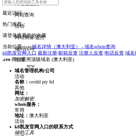
网站信息类
最近访问：
网站查询
热门推荐：
活动
请登录查看您的收藏
网站测速/监控
当前位置： >
域名详情（澳大利亚） - 域名whois查询
编码转码
k8凯发官网入口
最新注册
邮箱反查
注册人反查
电话反查
域名
.ceo
商业通用顶级域名 (澳大利亚)
常用
new
域名管理机构/公司
活动
名称：
ceotld pty ltd
其他
网址：
加密解密
whois服务：
常用
地址：
澳大利亚
活动
k8凯发官网入口的联系方式
辅助工具