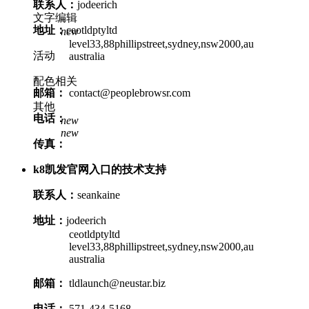
联系人：
jodeerich
文字编辑
地址：
ceotldptyltd
new
level33,88phillipstreet,sydney,nsw2000,au
活动
australia
配色相关
邮箱：
contact@peoplebrowsr.com
其他
电话：
new
new
传真：
k8凯发官网入口的技术支持
联系人：
seankaine
地址：
jodeerich
ceotldptyltd
level33,88phillipstreet,sydney,nsw2000,au
australia
邮箱：
tldlaunch@neustar.biz
电话：
571-434-5168