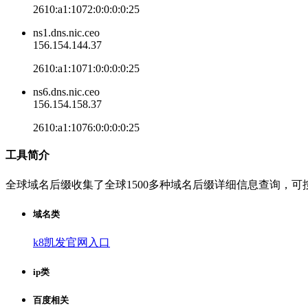
2610:a1:1072:0:0:0:0:25
ns1.dns.nic.ceo
156.154.144.37
2610:a1:1071:0:0:0:0:25
ns6.dns.nic.ceo
156.154.158.37
2610:a1:1076:0:0:0:0:25
工具简介
全球域名后缀收集了全球1500多种域名后缀详细信息查询，
域名类
k8凯发官网入口
ip类
百度相关