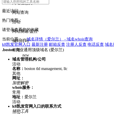
网站信息类
最近访问：
网站查询
热门推荐：
活动
请登录查看您的收藏
网站测速/监控
当前位置： >
域名详情（爱尔兰） - 域名whois查询
编码转码
k8凯发官网入口
最新注册
邮箱反查
注册人反查
电话反查
域名
.boston
商业通用顶级域名 (爱尔兰)
常用
new
域名管理机构/公司
活动
名称：
boston tld management, llc
其他
网址：
加密解密
whois服务：
常用
地址：
爱尔兰
活动
k8凯发官网入口的联系方式
辅助工具