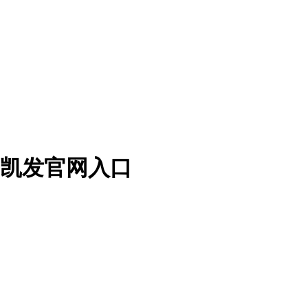
k8凯发官网入口