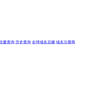
批量查询
历史查询
全球域名后缀
域名注册商