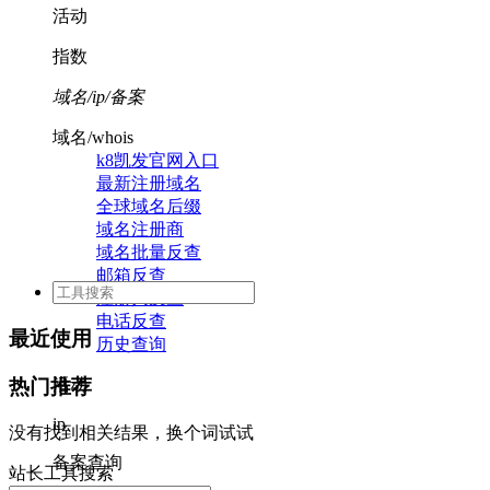
活动
指数
域名/ip/备案
域名/whois
k8凯发官网入口
最新注册域名
全球域名后缀
域名注册商
域名批量反查
邮箱反查
注册人反查
电话反查
最近使用
历史查询
活动
热门推荐
ip
没有找到相关结果，换个词试试
备案查询
站长工具搜索