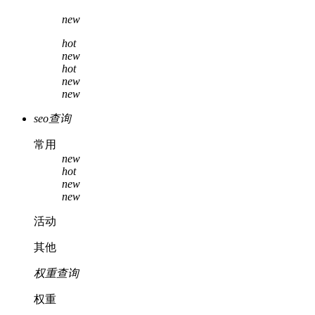
new
hot
new
hot
new
new
seo查询
常用
new
hot
new
new
活动
其他
权重查询
权重