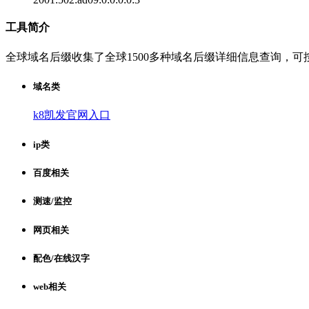
工具简介
全球域名后缀收集了全球1500多种域名后缀详细信息查询，
域名类
k8凯发官网入口
ip类
百度相关
测速/监控
网页相关
配色/在线汉字
web相关