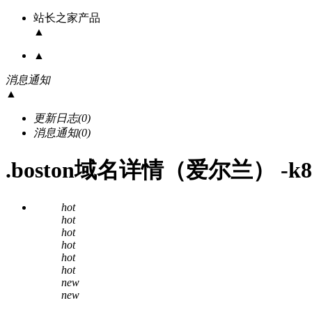
站长之家产品
▲
▲
消息通知
▲
更新日志
(0)
消息通知
(0)
.boston域名详情（爱尔兰） -
hot
hot
hot
hot
hot
hot
new
new