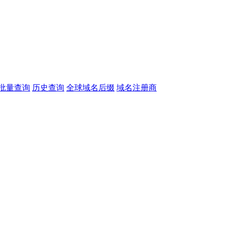
批量查询
历史查询
全球域名后缀
域名注册商