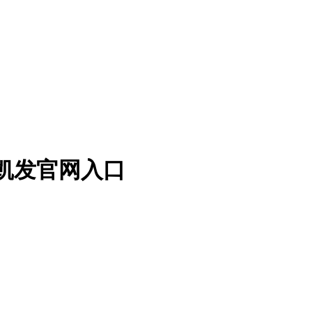
k8凯发官网入口