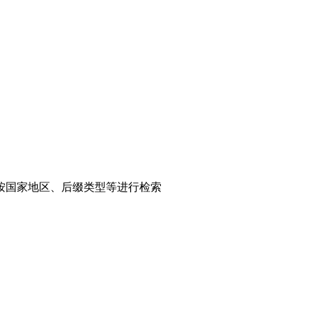
可按国家地区、后缀类型等进行检索