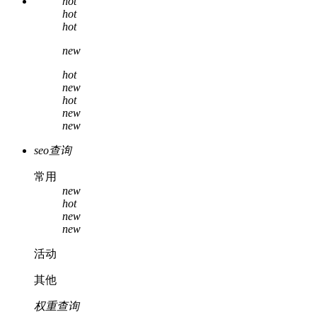
hot
hot
hot
new
hot
new
hot
new
new
seo查询
常用
new
hot
new
new
活动
其他
权重查询