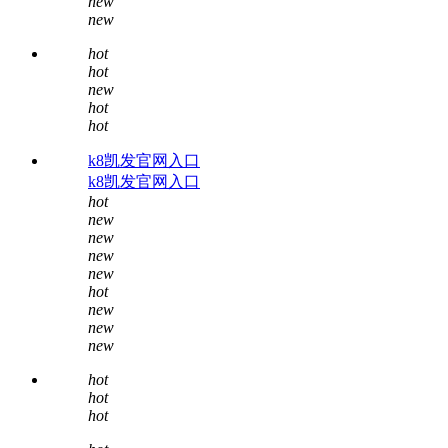
new
new
hot
hot
new
hot
hot
k8凯发官网入口
k8凯发官网入口
hot
new
new
new
new
hot
new
new
new
hot
hot
hot