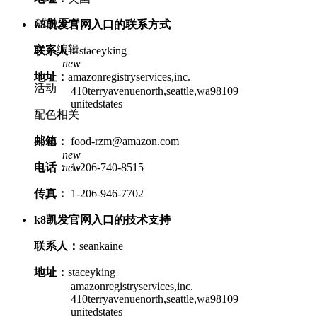
辅助工具
k8凯发官网入口的联系方式
文字编辑
联系人：
staceyking
new
地址：
amazonregistryservices,inc.
活动
410terryavenuenorth,seattle,wa98109
unitedstates
配色相关
其他
邮箱：
food-rzm@amazon.com
new
new
电话：
1-206-740-8515
传真：
1-206-946-7702
k8凯发官网入口的技术支持
联系人：
seankaine
地址：
staceyking
amazonregistryservices,inc.
410terryavenuenorth,seattle,wa98109
unitedstates