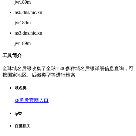
jvr189m
ns6.dns.nic.xn
jvr189m
ns3.dns.nic.xn
jvr189m
工具简介
全球域名后缀收集了全球1500多种域名后缀详细信息查询，可
按国家地区、后缀类型等进行检索
域名类
k8凯发官网入口
ip类
百度相关