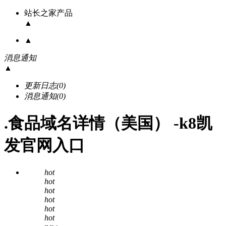
站长之家产品
▲
▲
消息通知
▲
更新日志
(0)
消息通知
(0)
.食品域名详情（美国） -k8凯
发官网入口
hot
hot
hot
hot
hot
hot