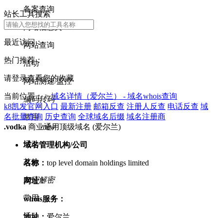
备案查询
站长工具搜索
网站信息类
最近访问：
网站查询
热门推荐：
活动
请登录查看您的收藏
网站测速/监控
当前位置： >
域名详情（爱尔兰） - 域名whois查询
编码转码
k8凯发官网入口
最新注册
邮箱反查
注册人反查
电话反查
域
名批量查询
历史查询
全球域名后缀
域名注册商
常用
new
.vodka
商业通用顶级域名 (爱尔兰)
活动
域名管理机构/公司
其他
名称：
top level domain holdings limited
加密解密
网址：
常用
whois服务：
活动
地址：
爱尔兰