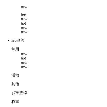
new
hot
new
hot
new
new
seo查询
常用
new
hot
new
new
活动
其他
权重查询
权重