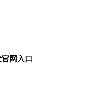
凯发官网入口