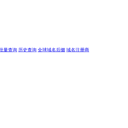
批量查询
历史查询
全球域名后缀
域名注册商