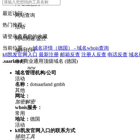
网站信息类
最近访问：
网站查询
热门推荐：
活动
请登录查看您的收藏
网站测速/监控
当前位置： >
域名详情（德国） - 域名whois查询
编码转码
k8凯发官网入口
最新注册
邮箱反查
注册人反查
电话反查
域名
.saarland
商业通用顶级域名 (德国)
常用
new
域名管理机构/公司
活动
名称：
dotsaarland gmbh
其他
网址：
加密解密
whois服务：
常用
地址：
德国
活动
k8凯发官网入口的联系方式
辅助工具