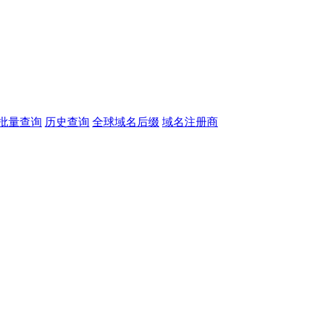
批量查询
历史查询
全球域名后缀
域名注册商