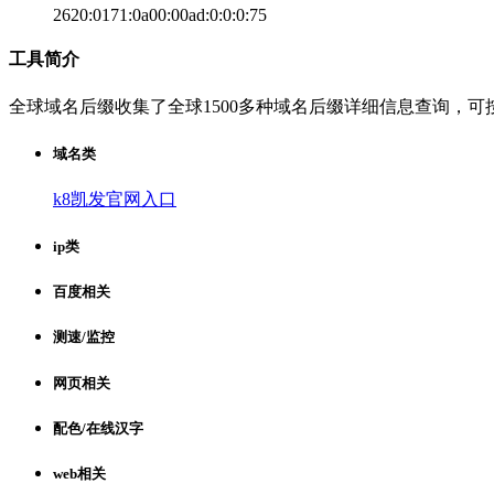
2620:0171:0a00:00ad:0:0:0:75
工具简介
全球域名后缀收集了全球1500多种域名后缀详细信息查询，
域名类
k8凯发官网入口
ip类
百度相关
测速/监控
网页相关
配色/在线汉字
web相关