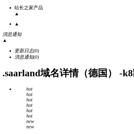
站长之家产品
▲
▲
消息通知
▲
更新日志
(0)
消息通知
(0)
.saarland域名详情（德国） 
hot
hot
hot
hot
hot
hot
new
new